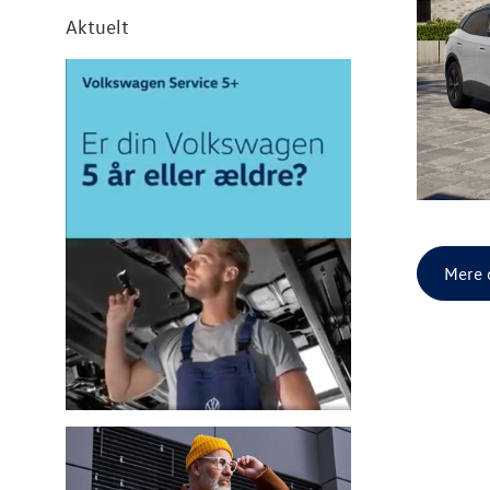
Aktuelt
Mere 