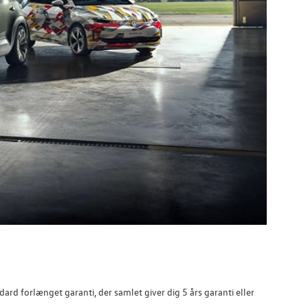
rd forlænget garanti, der samlet giver dig 5 års garanti eller