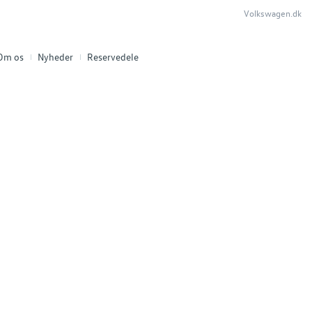
Volkswagen.dk
Om os
Nyheder
Reservedele