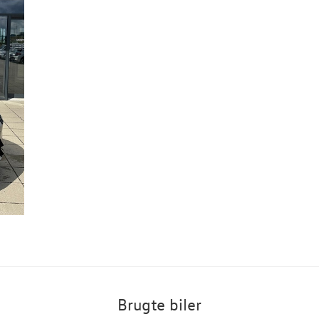
Brugte biler