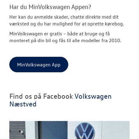
Har du MinVolkswagen Appen?
Her kan du anmelde skader, chatte direkte med dit
værksted og du har mulighed for at oprette kørebog.
MinVolkswagen er gratis
– både at bruge og få
monteret på din bil og fås til alle modeller fra 2010.
MinVolkswagen App
Find os på Facebook
Volkswagen
Næstved