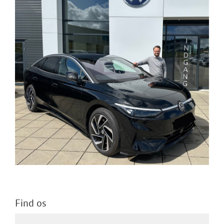
Find os