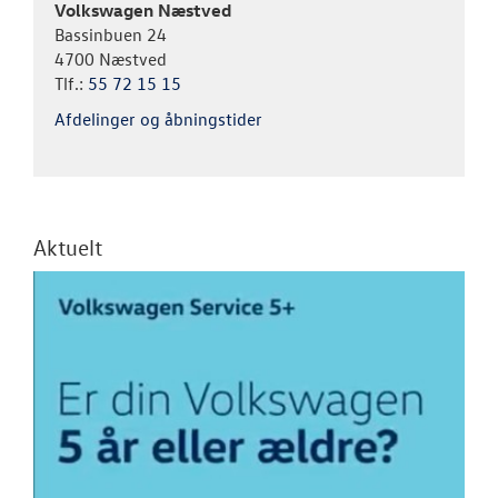
Volkswagen Næstved
Bassinbuen 24
4700 Næstved
Tlf.:
55 72 15 15
Afdelinger og åbningstider
Aktuelt