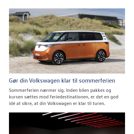
Gør din Volkswagen klar til sommerferien
Sommerferien nærmer sig. Inden bilen pakkes og
kursen sættes mod feriedestinationen, er det en god
idé at sikre, at din Volkswagen er klar til turen.