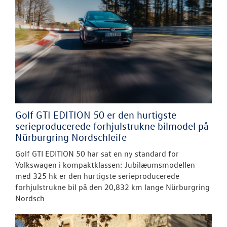
Golf GTI EDITION 50 er den hurtigste
serieproducerede forhjulstrukne bilmodel på
Nürburgring Nordschleife
Golf GTI EDITION 50 har sat en ny standard for
Volkswagen i kompaktklassen: Jubilæumsmodellen
med 325 hk er den hurtigste serieproducerede
forhjulstrukne bil på den 20,832 km lange Nürburgring
Nordsch