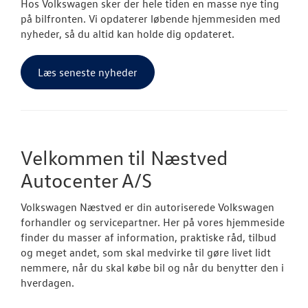
Hos Volkswagen sker der hele tiden en masse nye ting
på bilfronten. Vi opdaterer løbende hjemmesiden med
nyheder, så du altid kan holde dig opdateret.
Læs seneste nyheder
Velkommen til Næstved
Autocenter A/S
Volkswagen Næstved er din autoriserede Volkswagen
forhandler og servicepartner. Her på vores hjemmeside
finder du masser af information, praktiske råd, tilbud
og meget andet, som skal medvirke til gøre livet lidt
nemmere, når du skal købe bil og når du benytter den i
hverdagen.