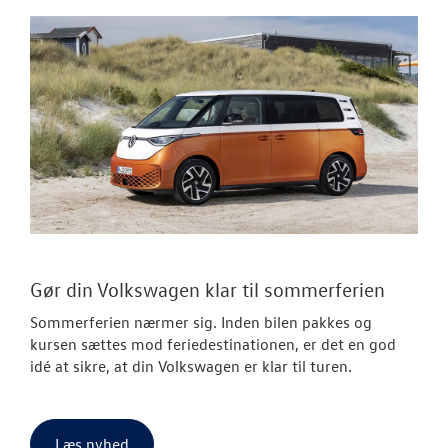
Gør din Volkswagen klar til sommerferien
Sommerferien nærmer sig. Inden bilen pakkes og
kursen sættes mod feriedestinationen, er det en god
idé at sikre, at din Volkswagen er klar til turen.
Læs nyhed