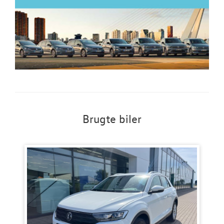
Brugte biler