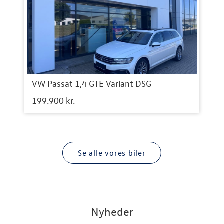
VW Passat 1,4 GTE Variant DSG
199.900 kr.
Se alle vores biler
Nyheder