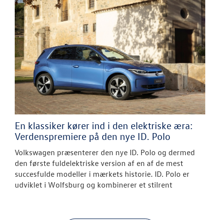
En klassiker kører ind i den elektriske æra:
Verdenspremiere på den nye ID. Polo
Volkswagen præsenterer den nye ID. Polo og dermed
den første fuldelektriske version af en af de mest
succesfulde modeller i mærkets historie. ID. Polo er
udviklet i Wolfsburg og kombinerer et stilrent