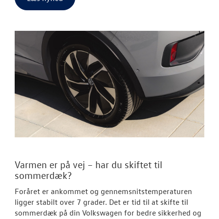
Varmen er på vej – har du skiftet til
sommerdæk?
Foråret er ankommet og gennemsnitstemperaturen
ligger stabilt over 7 grader. Det er tid til at skifte til
sommerdæk på din Volkswagen for bedre sikkerhed og