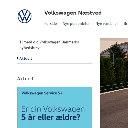
Volkswagen
Volkswagen Næstved
Forside
Nye personbiler
Nye varebiler
Br
Tilmeld dig Volkswagen Danmarks
nyhedsbrev
Aktuelt
Aktuelt