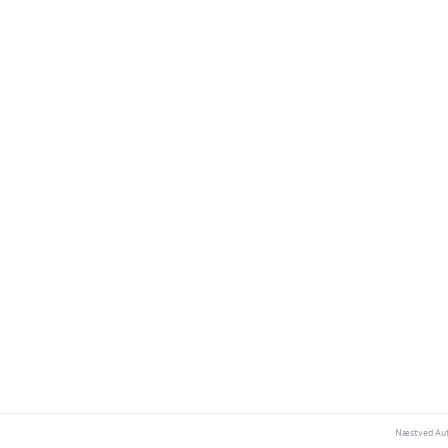
Næstved Aut