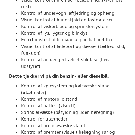
rust)
Kontrol af undervogn, affjedring og ophæng
Visuel kontrol af bundskjold og fastgørelser
Kontrol af viskerblade og sprinklersystem
Kontrol af lys, lygter og blinklys
Funktionstest af klimaanlæg og kabinefilter
Visuel kontrol af ladeport og dæksel (tæthed, slid,
funktion)
Kontrol af anhængertræk el-stikdåse (hvis
udstyret)
Dette tjekker vi på din benzin- eller dieselbil:
Kontrol af kølesystem og kølevæske stand
(utætheder)
Kontrol af motorolie stand
Kontrol af batteri (visuelt)
Sprinklervæske (påfyldning uden beregning)
Kontrol for utætheder
Kontrol af bremsevæske stand
Kontrol af bremser (visuelt belægning rør og