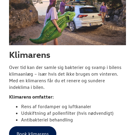
Klimarens
Over tid kan der samle sig bakterier og svamp i bilens
klimaanlæg – især hvis det ikke bruges om vinteren.
Med en klimarens får du et renere og sundere
indeklima i bilen.
Klimarens omfatter:
Rens af fordamper og luftkanaler
Udskiftning af pollenfilter (hvis nødvendigt)
Antibakteriel behandling
Book klimarens