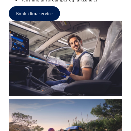
Book klimaservice